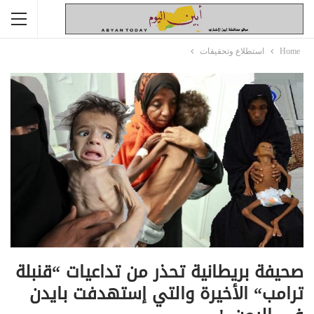
Home
استطلاع وتحقيقات
صحيفة بريطانية تحذر من تداعيات “قنبلة
ترامب“ الأخيرة والتي إستهدفت بايدن