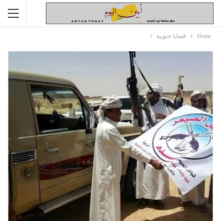
Home
قضايا جنوبية