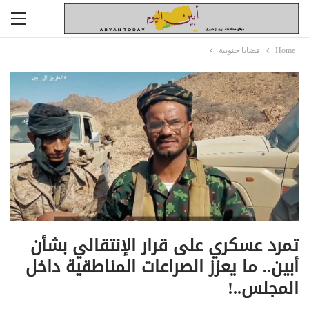
Home
قضايا جنوبية
تمرد عسكري على قرار الإنتقالي بشأن
أبين.. ما يعزز الصراعات المناطقية داخل
المجلس..!