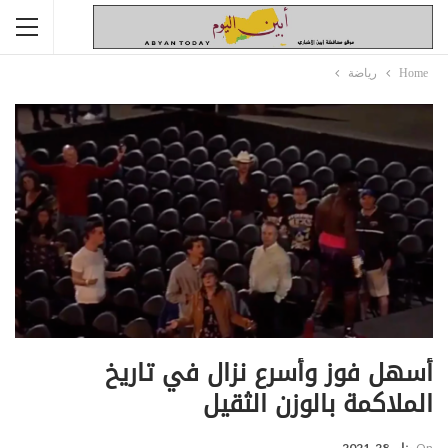
Home
رياضة
أسهل فوز وأسرع نزال في تاريخ
الملاكمة بالوزن الثقيل
On
يناير 28, 2021