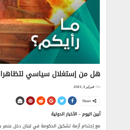
هل من إستغلال سياسي لتظاهرات 
On
فبراير 3, 2021
Share
أبين اليوم – الأخبار الدولية
مع إحتدام أزمة تشكيل الحكومة في لبنان دخل عنصر ج