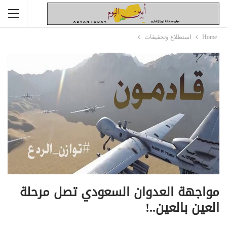
Home
استطلاع وتحقيقات
مواجهة العدوان السعودي تصل مرحلة
العين بالعين..!