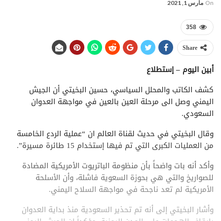
On
مارس 1, 2021
358
Share
أبين اليوم – إستطلاع
كشف الکاتب والمحلل السياسي، حسين البخيتي أن الجيش
اليمني وصل الى مرحلة العين بالعين في مواجهة العدوان
السعودي.
وقال البخيتي في حديث لقناة العالم ان “عملية الردع الخامسة
من العمليات الكبرى التي تم فيها إستخدام 15 طائرة مسيرة”.
وأكد أنه بات واضحاً بأن منظومة الباتريوت الأمريكية المضادة
للصواريخ والتي هي بحوزة السعوية فاشلة، وأن الأسلحة
الأمريكية لم تعد ناجحة في مواجهة السلاح اليمني.
وأشار البخيتي إلى أنه تم تحذير السعودية منذ بداية العدوان