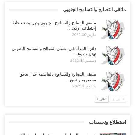
ملتقى التصالح والتسامح الجنوبي
ملتقى التصالح والتسامح الجنوبي يدين بشدة حادثة
إختطاف أولاد…
مارس 30, 2022
دائرة المرأة في ملتقى التصالح والتسامح الجنوبي
تهنئ جموع…
ديسمبر 14, 2021
ملتقى التصالح والتسامح بالعاصمة عدن يدعو
مناصريه وجميع…
ديسمبر 3, 2021
السابق
التالي
استطلاع وتحقيقات