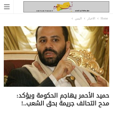
Home
الاخبار
اليمن
حميد الأحمر يهاجم الحكومة ويؤكد:
مدح التحالف جريمة بحق الشعب..!