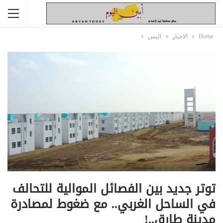
Home
الاخبار
اليمن
توتر جديد بين الفصائل الموالية للتحالف
في الساحل الغربي.. مع ضغوط لمصادرة
مدينة طارق..!