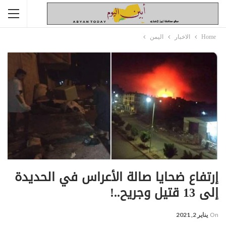
Home
الاخبار
اليمن
إرتفاع ضحايا صالة الأعراس في الحديدة
إلى 13 قتيل وجريح..!
On
يناير 2, 2021