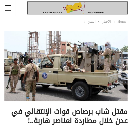
Home
الاخبار
اليمن
مقتل شاب برصاص قوات الإنتقالي في
عدن خلال مطاردة لعناصر هاربة..!