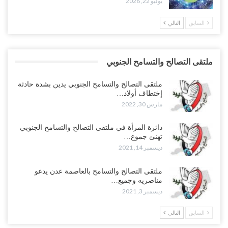
يوليو 22, 2026
السابق
التالي
ملتقى التصالح والتسامح الجنوبي
ملتقى التصالح والتسامح الجنوبي يدين بشدة حادثة
إختطاف أولاد…
مارس 30, 2022
دائرة المرأة في ملتقى التصالح والتسامح الجنوبي
تهنئ جموع…
ديسمبر 14, 2021
ملتقى التصالح والتسامح بالعاصمة عدن يدعو
مناصريه وجميع…
ديسمبر 3, 2021
السابق
التالي