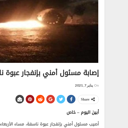
إصابة مسئول أمني بإنفجار عبوة ن
On
يناير 7, 2021
Share
أبين اليوم – خاص
أصيب مسئول أمني بإنفجار عبوة ناسفة، مساء الأربعاء