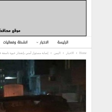
الرئيسة
الاخبار
انشطة وفعاليات
Home
الاخبار
اليمن
إصابة مسئول أمني بإنفجار عبوة ناسفة ف