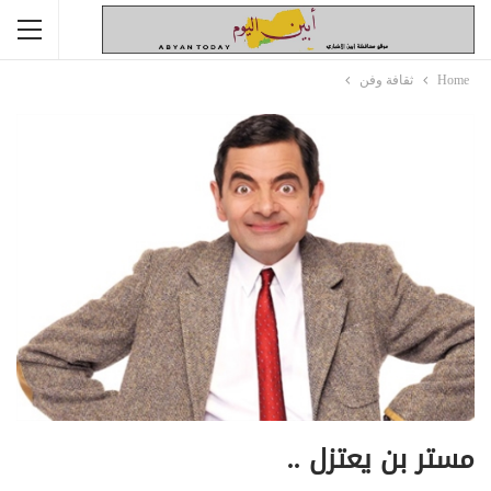
Home
ثقافة وفن
مستر بن يعتزل ..