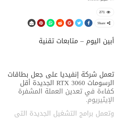
271
Share
أبين اليوم – متابعات تقنية
تعمل شركة إنفيديا على جعل بطاقات
الرسومات RTX 3060 الجديدة أقل
كفاءة في تعدين العملة المشفرة
الإيثيريوم.
وتعمل برامج التشغيل الجديدة التي