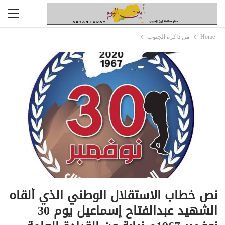
Home
من ذاكرة الجنوب
نص خطاب الاستقلال الوطني الذي ألقاه
الشهيد عبدالفتاح إسماعيل يوم 30