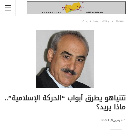
Home
مقالات وتحليلات
نتنياهو يطرق أبواب “الحركة الإسلامية”..
ماذا يريد؟
On
يناير 4, 2021