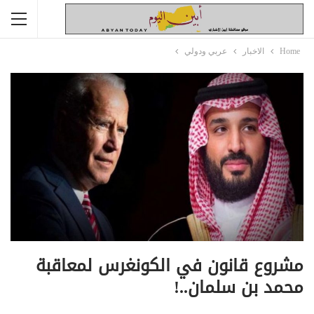
Home
الاخبار
عربي ودولي
مشروع قانون في الكونغرس لمعاقبة
محمد بن سلمان..!