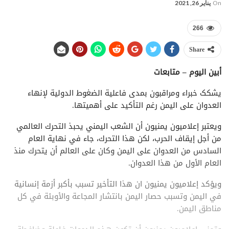
On
يناير 26, 2021
266
Share
أبين اليوم – متابعات
يشکک خبراء ومراقبون بمدی فاعلية الضغوط الدولية لإنهاء
العدوان علی اليمن رغم التأكيد علی أهميتها.
ويعتبر إعلاميون يمنيون أن الشعب اليمني يحبذ التحرك العالمي
من أجل إيقاف الحرب، لكن هذا التحرك، جاء في نهاية العام
السادس من العدوان علی اليمن وكان علی العالم أن يتحرك منذ
العام الأول من هذا العدوان.
ويؤكد إعلاميون يمنيون ان هذا التأخير تسبب بأكبر أزمة إنسانية
في اليمن وتسبب حصار اليمن بانتشار المجاعة والأوبئة في كل
مناطق اليمن.