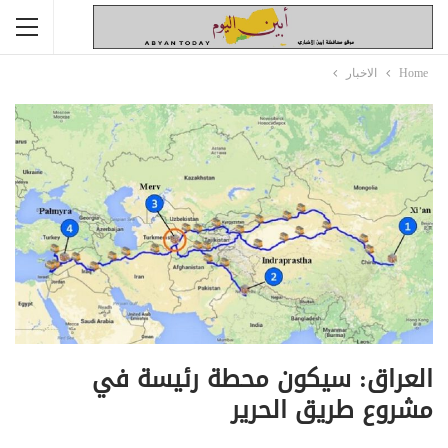
Home
الاخبار
العراق: سيكون محطة رئيسة في
مشروع طريق الحرير