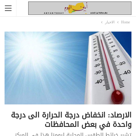
Home
الاخبار
الارصاد: انخفاض درجة الحرارة الى درجة
واحدة في بعض المحافظات
تشير خرائط الطقس المحلية ليومنا هذا في المركز