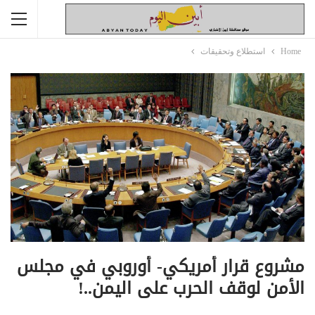
Home
استطلاع وتحقيقات
مشروع قرار أمريكي- أوروبي في مجلس
الأمن لوقف الحرب على اليمن..!