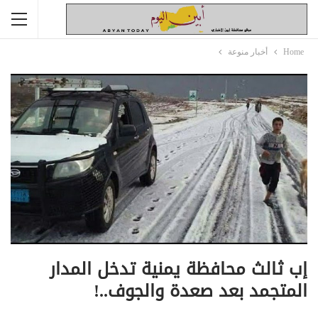
Home
أخبار منوعة
إب ثالث محافظة يمنية تدخل المدار
المتجمد بعد صعدة والجوف..!