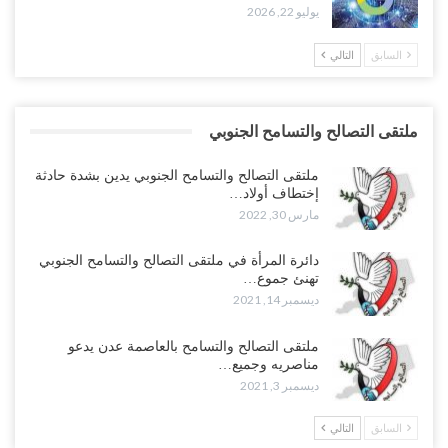
يوليو 22, 2026
السابق
التالي
ملتقى التصالح والتسامح الجنوبي
ملتقى التصالح والتسامح الجنوبي يدين بشدة حادثة
إختطاف أولاد…
مارس 30, 2022
دائرة المرأة في ملتقى التصالح والتسامح الجنوبي
تهنئ جموع…
ديسمبر 14, 2021
ملتقى التصالح والتسامح بالعاصمة عدن يدعو
مناصريه وجميع…
ديسمبر 3, 2021
السابق
التالي