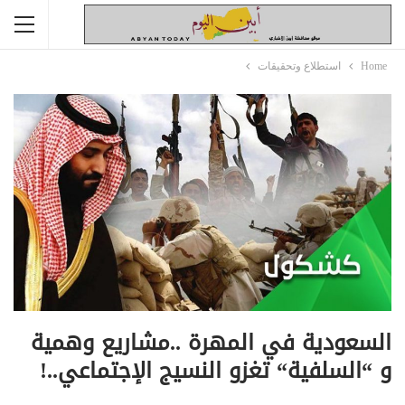
Home
استطلاع وتحقيقات
السعودية في المهرة ..مشاريع وهمية
و “السلفية“ تغزو النسيج الإجتماعي..!