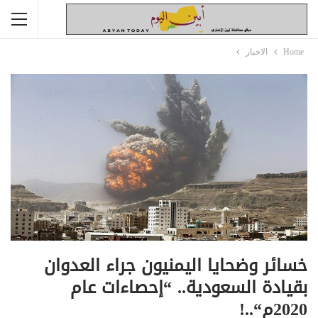
Home
الاخبار
خسائر وضحايا اليمنيون جراء العدوان
بقيادة السعودية.. “إحصاءات عام
2020م“..!