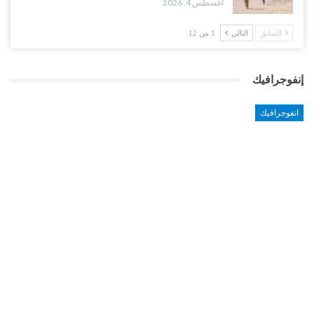
أغسطس 4, 2026
السابق
التالي
1 من 12
إنفوجرافيك
انفوجرافيك