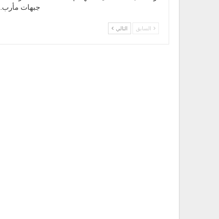
جبهات مأرب…
السابق
التالي