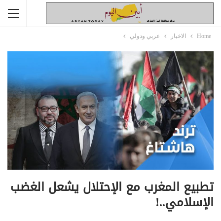
Home
الاخبار
عربي ودولي
تطبيع المغرب مع الإحتلال يشعل الغضب
الإسلامي..!