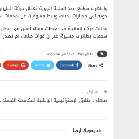
واظهرت مواقع رصد الملحة الجوية تعطل حركة الطيرا
جوية الى مطارات بديلة، وسط معلومات عن هجمات يم
وكانت حركة الملاحة قد تعطلت مساء أمس في مطار ا
هجمات بطائرات مسيرة، غير ان قوات صنعاء لم تصدر أ
تعطل حركة الملاحة في مطار جدة..!
Google+
Twitter
Facebook
Share
السابق
صنعاء.. إطلاق الإستراتيجية الوطنية لمكافحة الفساد..!
قد يعجبك ايضا