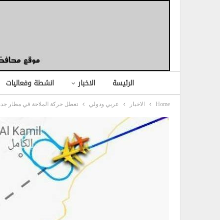
الرئيسة
الاخبار
انشطة وفعاليات
Home
الاخبار
عربي ودولي
تعطل حركة الملاحة في مطار جدة.