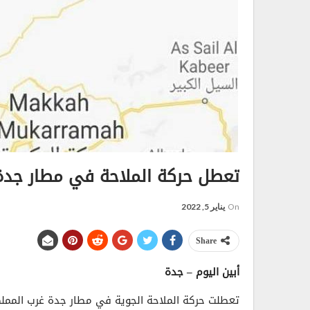
تعطل حركة الملاحة في مطار جدة.
On
يناير 5, 2022
Share
أبين اليوم – جدة
تعطلت حركة الملاحة الجوية في مطار جدة غرب المم