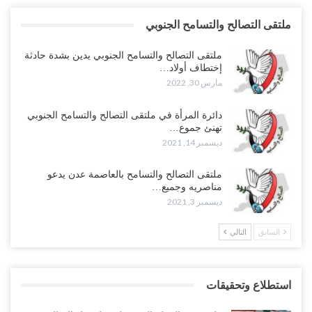
ملتقى التصالح والتسامح الجنوبي
ملتقى التصالح والتسامح الجنوبي يدين بشدة حادثة
إختطاف أولاد…
مارس 30, 2022
دائرة المرأة في ملتقى التصالح والتسامح الجنوبي
تهنئ جموع…
ديسمبر 14, 2021
ملتقى التصالح والتسامح بالعاصمة عدن يدعو
مناصريه وجميع…
ديسمبر 3, 2021
السابق
التالي
استطلاع وتحقيقات