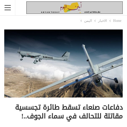
Home
الاخبار
اليمن
دفاعات صنعاء تسقط طائرة تجسسية
مقاتلة للتحالف في سماء الجوف..!