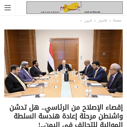
Home
الاخبار
اليمن
إقصاء الإصلاح من الرئاسي.. هل تدشن
واشنطن مرحلة إعادة هندسة السلطة
الموالية للتحالف في اليمن..!