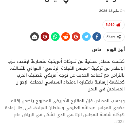
On
مايو 13, 2026
5,910
Share
أبين اليوم – خاص
كشفت مصادر صحفية عن تحركات أمريكية متسارعة لإقصاء حزب
الإصلاح من تركيبة “مجلس القيادة الرئاسي” الموالي للتحالف،
بالتزامن مع تصاعد الحديث عن توجه أمريكي لتصنيف الحزب
كمنظمة إرهابية باعتباره الامتداد السياسي لجماعة الإخوان
المسلمين في اليمن.
وبحسب المصادر، فإن المقترح الأمريكي المطروح يتضمن إقالة
عضوي المجلس عبدالله العليمي وسلطان العرادة، في إطار إعادة
هيكلة شاملة للمجلس الرئاسي الذي تشكل في الرياض عام
2022.