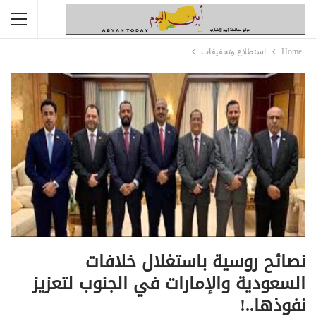
Home
استطلاع وتحقيقات
نصائح روسية باستغلال خلافات
السعودية والإمارات في الجنوب لتعزيز
نفوذها..!