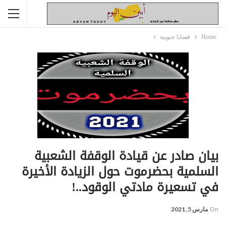
Home
قضايا جنوبية
بيان صادر عن قيادة الوقفة الشعبية
السلمية بحضرموت حول الزيادة الأخيرة
في تسعيرة مادتي الوقود..!
On
مارس 5, 2021