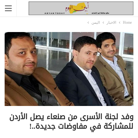
Home
الاخبار
اليمن
وفد لجنة الأسرى من صنعاء يصل الأردن
للمشاركة في مفاوضات جديدة..!