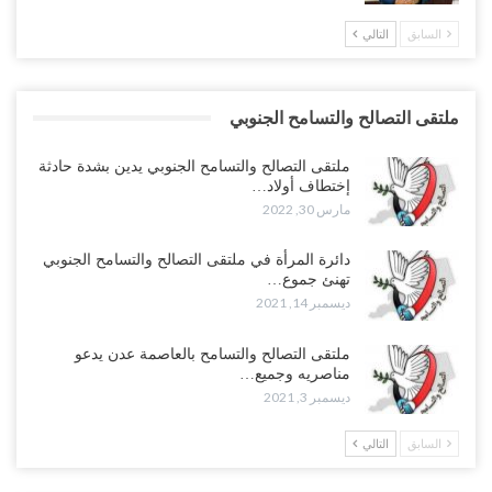
السابق
التالي
ملتقى التصالح والتسامح الجنوبي
ملتقى التصالح والتسامح الجنوبي يدين بشدة حادثة
إختطاف أولاد…
مارس 30, 2022
دائرة المرأة في ملتقى التصالح والتسامح الجنوبي
تهنئ جموع…
ديسمبر 14, 2021
ملتقى التصالح والتسامح بالعاصمة عدن يدعو
مناصريه وجميع…
ديسمبر 3, 2021
السابق
التالي