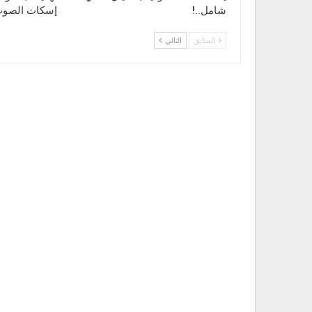
شامل..!
إسكات الصو
السابق
التالي