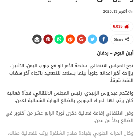
On
أكتوبر 13, 2025
6,035
Share
أبين اليوم – ردفان
نجح المجلس الانتقالي، سلطة الأمر الواقع جنوب اليمن، الاثنين،
بإزاحة أكبر اعدائه جنوباً بينما يستعد للتصعيد باتجاه آخر هضاب
النفط شرقاً.
واقتحم عيدروس الزبيدي، رئيس المجلس الانتقالي، فجأة فعالية
كان يرتب لها الحراك الجنوبي بالضالع البوابة الشمالية لعدن.
وقرر الانتقالي إقامة فعالية ذكرى ثورة الرابع عشر من أكتوبر في
الضالع بدلاً عن عدن.
وكان الحراك الجنوبي بقيادة صلاح الشنفرة يرتب للفعالية هناك،