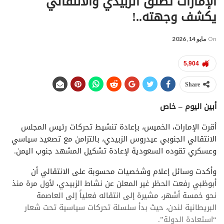
الإمارات تطلق الزبيدي والانتقالي
يكشف وجهته..!
On
مايو 14, 2026
5,904
Share
أبين اليوم – خاص
أقرت الإمارات، الخميس، بإعادة تنشيط تحركات رئيس المجلس
الانتقالي الجنوبي عيدروس الزبيدي، بالتزامن مع تصعيد سياسي
وعسكري تقوده السعودية لإعادة تشكيل المشهد جنوب اليمن.
وأكدت وسائل إعلام وشخصيات محسوبة على الانتقالي أن
أبوظبي رفعت الحظر غير المعلن عن نشاط الزبيدي، لأول مرة منذ
نحو خمسة أشهر، مشيرة إلى انتقاله فعلياً إلى العاصمة
البريطانية لندن، حيث بدأ سلسلة تحركات سياسية تحت شعار
“استعادة الدولة”.