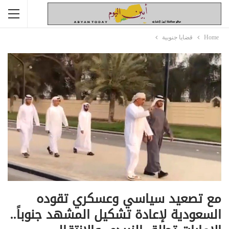
Home
قضايا جنوبية
مع تصعيد سياسي وعسكري تقوده
السعودية لإعادة تشكيل المشهد جنوباً..