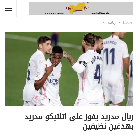
Home
رياضة
ريال مدريد يفوز على اتلتيكو مدريد
بهدفين نظيفين