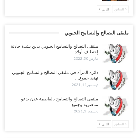
السابق
التالي
ملتقى التصالح والتسامح الجنوبي
ملتقى التصالح والتسامح الجنوبي يدين بشدة حادثة
إختطاف أولاد…
مارس 30, 2022
دائرة المرأة في ملتقى التصالح والتسامح الجنوبي
تهنئ جموع…
ديسمبر 14, 2021
ملتقى التصالح والتسامح بالعاصمة عدن يدعو
مناصريه وجميع…
ديسمبر 3, 2021
السابق
التالي