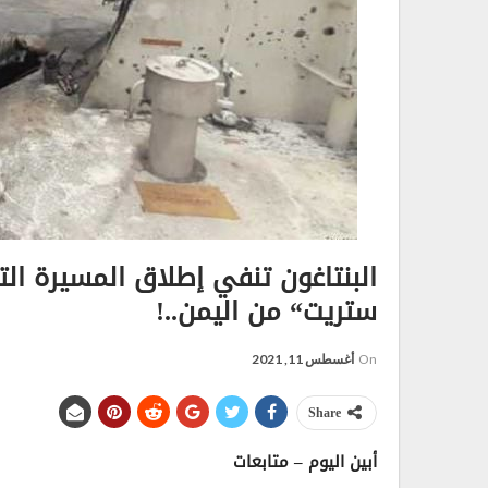
البنتاغون تنفي إطلاق المسيرة الت
ستريت“ من اليمن..!
On
أغسطس 11, 2021
Share
أبين اليوم – متابعات