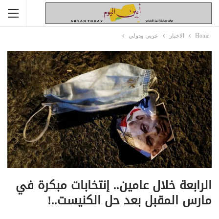
Home
الاخبار
عربي ودولي
الرابعة خلال عامين.. إنتخابات مبكرة في
مارس المقبل بعد حل الكنيست..!