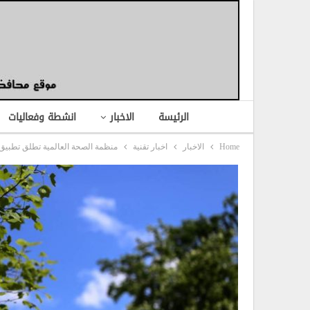
الرئيسة
الاخبار
انشطة وفعاليات
Home
الاخبار
اخبار تقنية
منظمة الصحة العالمية تطلق تطبيق