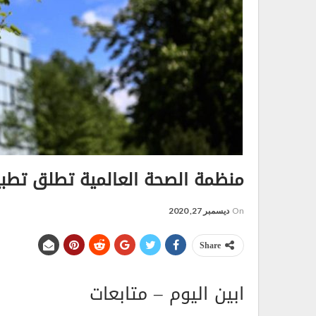
منظمة الصحة العالمية تطلق تطبي
On
ديسمبر 27, 2020
Share
ابين اليوم – متابعات