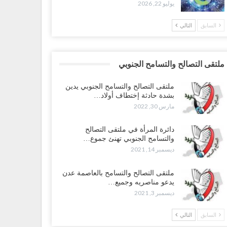
يوليو 22, 2026
السابق
التالي
ملتقى التصالح والتسامح الجنوبي
ملتقى التصالح والتسامح الجنوبي يدين
بشدة حادثة إختطاف أولاد…
مارس 30, 2022
دائرة المرأة في ملتقى التصالح
والتسامح الجنوبي تهنئ جموع…
ديسمبر 14, 2021
ملتقى التصالح والتسامح بالعاصمة عدن
يدعو مناصريه وجميع…
ديسمبر 3, 2021
السابق
التالي