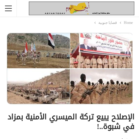
Home
قضايا جنوبية
الإصلاح يبيع تركة الميسري الأمنية بمزاد
في شبوة..!