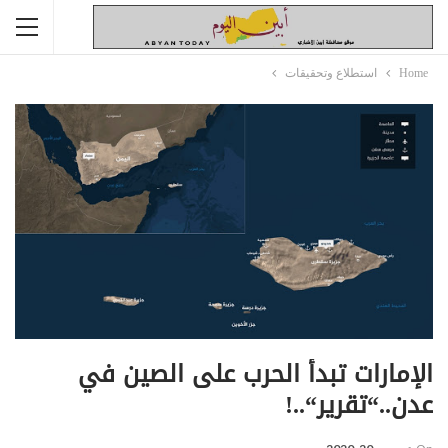
Home
استطلاع وتحقيقات
الإمارات تبدأ الحرب على الصين في
عدن..“تقرير“..!