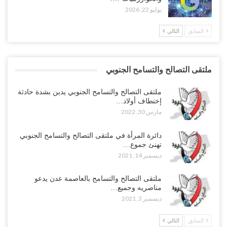
يوليو 22, 2026
السابق
التالي
ملتقى التصالح والتسامح الجنوبي
ملتقى التصالح والتسامح الجنوبي يدين بشدة حادثة
إختطاف أولاد…
مارس 30, 2022
دائرة المرأة في ملتقى التصالح والتسامح الجنوبي
تهنئ جموع…
ديسمبر 14, 2021
ملتقى التصالح والتسامح بالعاصمة عدن يدعو
مناصريه وجميع…
ديسمبر 3, 2021
السابق
التالي