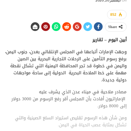
On
ديسمبر 20, 2020
852
Share
أبين اليوم – تقارير
وجهت الإمارات أتباعها في المجلس الإنتقالي بعدن، جنوب اليمن،
برفع رسوم التأمين على الرحلات التجارية البحرية بين الصين
واليمن في خطوة قد تجر المحافظة اليمنية التي تشكل نقطة
مهمة على خط الملاحة البحرية الدولية إلى ساحة مواجهات
دولية جديدة.
مصادر ملاحية في ميناء عدن الذي يشرف عليه
الإماراتيون أفادت بأن المجلس أقر رفع الرسوم من 3000 دولار
إلى 8000 دولار.
ومن شأن هذه الرسوم تقليص استيراد السلع الصينية والتي
تشكل بمثابة عصب الحياة في اليمن.