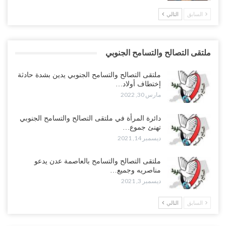
السابق
التالي
ملتقى التصالح والتسامح الجنوبي
ملتقى التصالح والتسامح الجنوبي يدين بشدة حادثة
إختطاف أولاد…
مارس 30, 2022
دائرة المرأة في ملتقى التصالح والتسامح الجنوبي
تهنئ جموع…
ديسمبر 14, 2021
ملتقى التصالح والتسامح بالعاصمة عدن يدعو
مناصريه وجميع…
ديسمبر 3, 2021
السابق
التالي