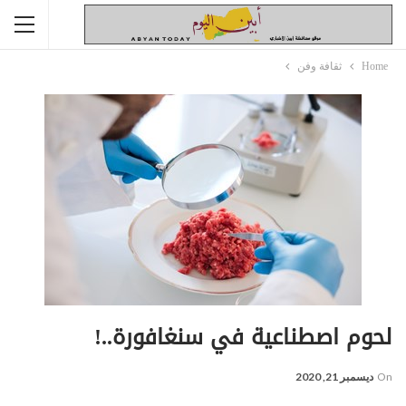
Home
ثقافة وفن
لحوم اصطناعية في سنغافورة..!
On
ديسمبر 21, 2020